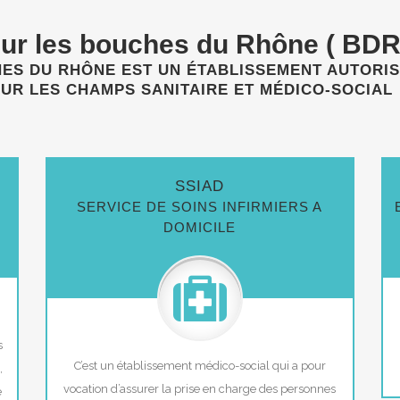
ur les bouches du Rhône ( BDR
ES DU RHÔNE EST UN ÉTABLISSEMENT AUTORIS
UR LES CHAMPS SANITAIRE ET MÉDICO-SOCIAL
SSIAD
SERVICE DE SOINS INFIRMIERS A
DOMICILE
s
C’est un établissement médico-social qui a pour
,
vocation d’assurer la prise en charge des personnes
e