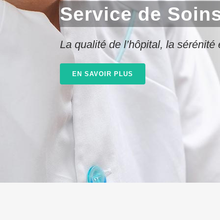
Service de Soins
La qualité de l’hôpital, la sérénité
EN SAVOIR PLUS