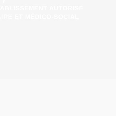
TABLISSEMENT AUTORISÉ
AIRE ET MÉDICO-SOCIAL