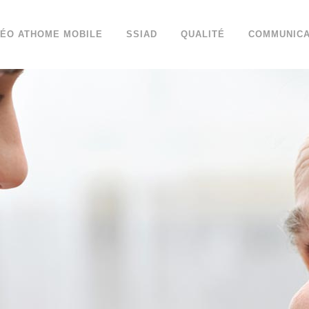
DÉO ATHOME MOBILE
SSIAD
QUALITÉ
COMMUNICA