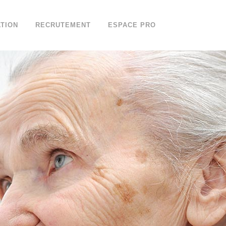
TION
RECRUTEMENT
ESPACE PRO