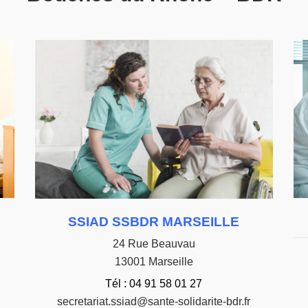
SSIAD SSBDR MARSEILLE
24 Rue Beauvau
13001 Marseille
Tél : 04 91 58 01 27
secretariat.ssiad@sante-solidarite-bdr.fr