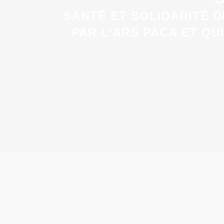
SANTÉ ET SOLIDARITÉ 
PAR L’ARS PACA ET QU