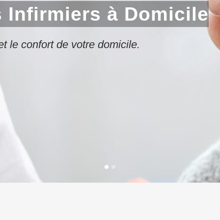
 Infirmiers à Domicile
 et le confort de votre domicile.