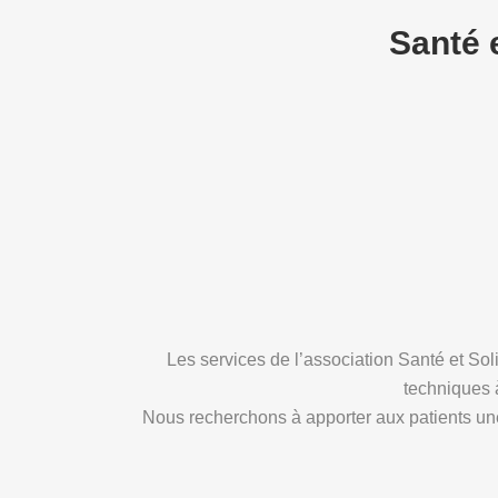
Santé 
Les services de l’association Santé et Sol
techniques à
Nous recherchons à apporter aux patients une