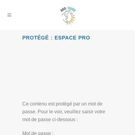
PROTÉGÉ : ESPACE PRO
Ce contenu est protégé par un mot de
passe. Pour le voir, veuillez saisir votre
mot de passe ci-dessous :
Mot de passe :