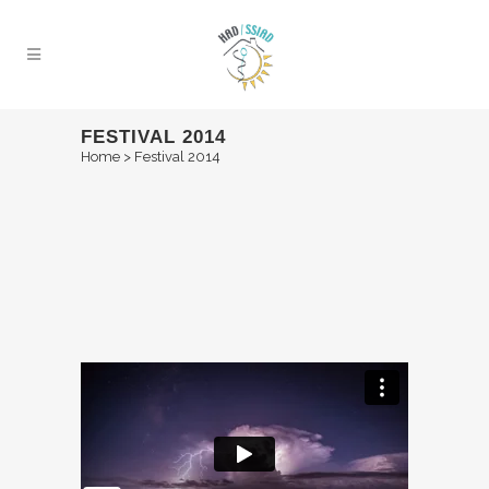
FESTIVAL 2014
Home
>
Festival 2014