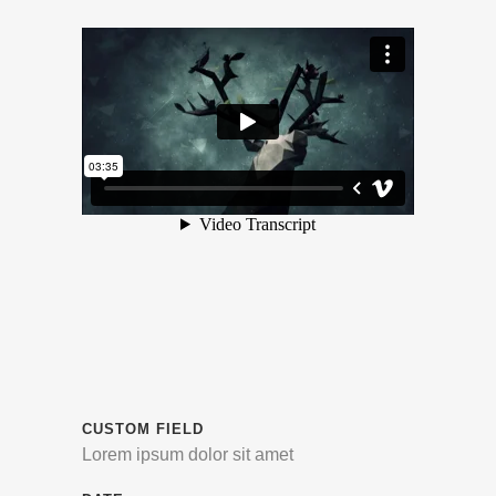
CUSTOM FIELD
Lorem ipsum dolor sit amet